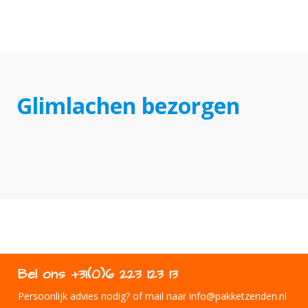
Glimlachen bezorgen
Bel ons +31(0)6 223 123 13
Persoonlijk advies nodig? of mail naar info@pakketzenden.nl