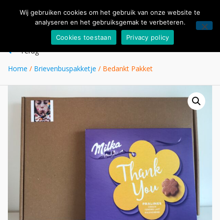
Wij gebruiken cookies om het gebruik van onze website te
analyseren en het gebruiksgemak te verbeteren.
Cookies toestaan
Privacy policy
Terug
Home
/
Brievenbuspakketje
/ Bedankt Pakket