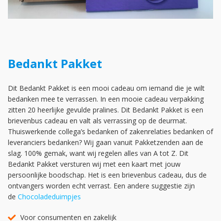
Bedankt Pakket
Dit Bedankt Pakket is een mooi cadeau om iemand die je wilt
bedanken mee te verrassen. In een mooie cadeau verpakking
zitten 20 heerlijke gevulde pralines. Dit Bedankt Pakket is een
brievenbus cadeau en valt als verrassing op de deurmat.
Thuiswerkende collega’s bedanken of zakenrelaties bedanken of
leveranciers bedanken? Wij gaan vanuit Pakketzenden aan de
slag. 100% gemak, want wij regelen alles van A tot Z. Dit
Bedankt Pakket versturen wij met een kaart met jouw
persoonlijke boodschap. Het is een brievenbus cadeau, dus de
ontvangers worden echt verrast. Een andere suggestie zijn
de
Chocoladeduimpjes
Voor consumenten en zakelijk