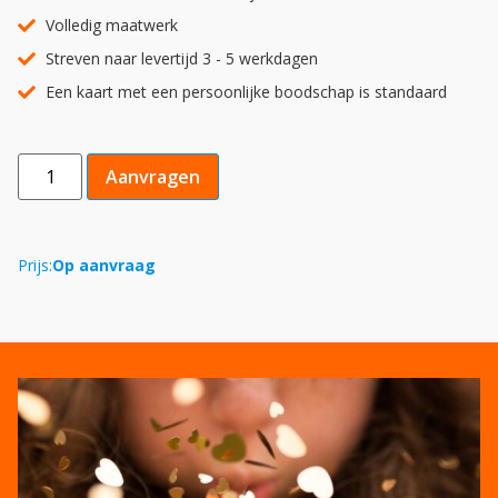
Volledig maatwerk
Streven naar levertijd 3 - 5 werkdagen
Een kaart met een persoonlijke boodschap is standaard
Aanvragen
Prijs:
Op aanvraag