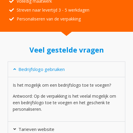
Volledig maatwerk
Streven naar levertijd 3 - 5 werkdagen
Personaliseren van de verpakking
Veel gestelde vragen
Bedrijfslogo gebruiken
Is het mogelijk om een bedrijfslogo toe te voegen?
Antwoord: Op de verpakking is het veelal mogelijk om
een bedrijfslogo toe te voegen en het geschenk te
personaliseren.
Tarieven website