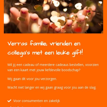
Verras familie, vrienden en
collega's met een leuke gift!
Wil jij een cadeau of meerdere cadeaus bestellen, voorzien
van een kaart met jouw liefdevolle boodschap?
Wij gaan dit voor jou verzorgen.
Wacht niet langer en wij gaan graag voor jou aan de slag.
Voor consumenten en zakelijk