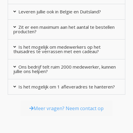
Leveren jullie ook in Belgie en Duitsland?
Zit er een maximum aan het aantal te bestellen
producten?
Is het mogelijk om medewerkers op het
thuisadres te verrassen met een cadeau?
Ons bedrijf telt ruim 2000 medewerker, kunnen
jullie ons helpen?
Is het mogelijk om 1 afleveradres te hanteren?
Meer vragen? Neem contact op