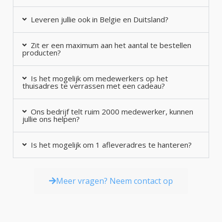
Leveren jullie ook in Belgie en Duitsland?
Zit er een maximum aan het aantal te bestellen
producten?
Is het mogelijk om medewerkers op het
thuisadres te verrassen met een cadeau?
Ons bedrijf telt ruim 2000 medewerker, kunnen
jullie ons helpen?
Is het mogelijk om 1 afleveradres te hanteren?
Meer vragen? Neem contact op