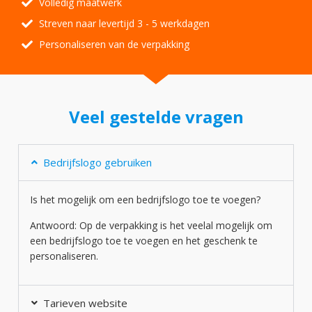
Volledig maatwerk
Streven naar levertijd 3 - 5 werkdagen
Personaliseren van de verpakking
Veel gestelde vragen
Bedrijfslogo gebruiken
Is het mogelijk om een bedrijfslogo toe te voegen?
Antwoord: Op de verpakking is het veelal mogelijk om
een bedrijfslogo toe te voegen en het geschenk te
personaliseren.
Tarieven website