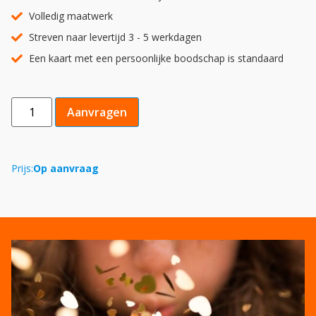
Volledig maatwerk
Streven naar levertijd 3 - 5 werkdagen
Een kaart met een persoonlijke boodschap is standaard
Aanvragen
Prijs:
Op aanvraag