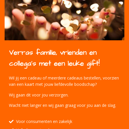
Verras familie, vrienden en
collega's met een leuke gift!
Wil jij een cadeau of meerdere cadeaus bestellen, voorzien
van een kaart met jouw liefdevolle boodschap?
Wij gaan dit voor jou verzorgen.
Wacht niet langer en wij gaan graag voor jou aan de slag.
Voor consumenten en zakelijk