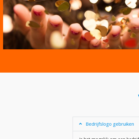
Bedrijfslogo gebruiken