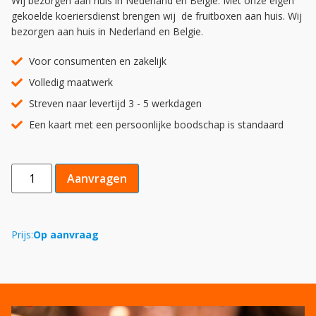
Wij bezorgen aan huis in Nederland en Belgie. Met onze eigen
gekoelde koeriersdienst brengen wij de fruitboxen aan huis. Wij
bezorgen aan huis in Nederland en Belgie.
Voor consumenten en zakelijk
Volledig maatwerk
Streven naar levertijd 3 - 5 werkdagen
Een kaart met een persoonlijke boodschap is standaard
Aanvragen
Prijs:
Op aanvraag