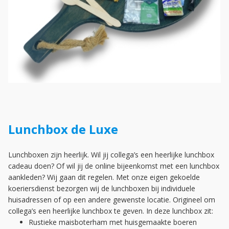
Lunchbox de Luxe
Lunchboxen zijn heerlijk. Wil jij collega’s een heerlijke lunchbox
cadeau doen? Of wil jij de online bijeenkomst met een lunchbox
aankleden? Wij gaan dit regelen. Met onze eigen gekoelde
koeriersdienst bezorgen wij de lunchboxen bij individuele
huisadressen of op een andere gewenste locatie. Origineel om
collega’s een heerlijke lunchbox te geven. In deze lunchbox zit:
Rustieke maisboterham met huisgemaakte boeren