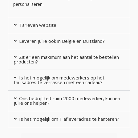
personaliseren.
Tarieven website
Leveren jullie ook in Belgie en Duitsland?
Zit er een maximum aan het aantal te bestellen
producten?
Is het mogelijk om medewerkers op het
thuisadres te verrassen met een cadeau?
Ons bedrijf telt ruim 2000 medewerker, kunnen
jullie ons helpen?
Is het mogelijk om 1 afleveradres te hanteren?