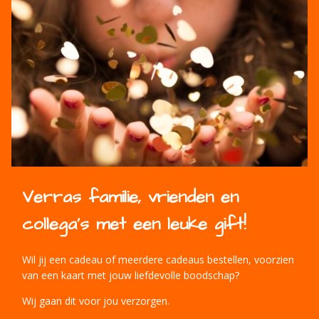
Verras familie, vrienden en
collega's met een leuke gift!
Wil jij een cadeau of meerdere cadeaus bestellen, voorzien
van een kaart met jouw liefdevolle boodschap?
Wij gaan dit voor jou verzorgen.