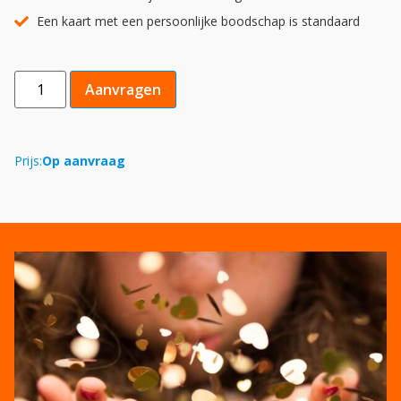
Een kaart met een persoonlijke boodschap is standaard
Aanvragen
Prijs:
Op aanvraag