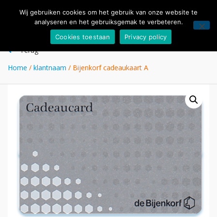
Wij gebruiken cookies om het gebruik van onze website te
analyseren en het gebruiksgemak te verbeteren.
Cookies toestaan
Privacy policy
Terug
Home
/
klantnaam
/ Bijenkorf cadeaukaart A