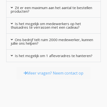
Zit er een maximum aan het aantal te bestellen
producten?
Is het mogelijk om medewerkers op het
thuisadres te verrassen met een cadeau?
Ons bedrijf telt ruim 2000 medewerker, kunnen
jullie ons helpen?
Is het mogelijk om 1 afleveradres te hanteren?
Meer vragen? Neem contact op