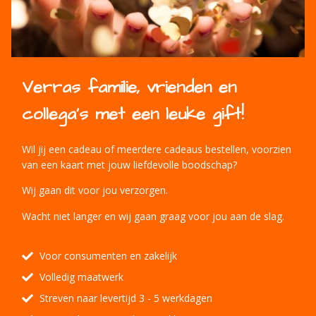
Verras familie, vrienden en
collega's met een leuke gift!
Wil jij een cadeau of meerdere cadeaus bestellen, voorzien
van een kaart met jouw liefdevolle boodschap?
Wij gaan dit voor jou verzorgen.
Wacht niet langer en wij gaan graag voor jou aan de slag.
Voor consumenten en zakelijk
Volledig maatwerk
Streven naar levertijd 3 - 5 werkdagen