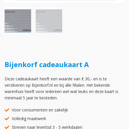
Bijenkorf cadeaukaart A
Deze cadeaukaart heeft een waarde van € 30,- en is te
verzilveren op Bijenkorf.nl en bij alle filialen. Het bekende
warenhuis heeft voor iedereen wel wat leuks en deze kaart is
minimaal 5 jaar te besteden.
Voor consumenten en zakelijk
Volledig maatwerk
Streven naar levertijd 3 - 5 werkdagen