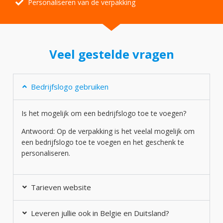
Personaliseren van de verpakking
Veel gestelde vragen
Bedrijfslogo gebruiken
Is het mogelijk om een bedrijfslogo toe te voegen?
Antwoord: Op de verpakking is het veelal mogelijk om
een bedrijfslogo toe te voegen en het geschenk te
personaliseren.
Tarieven website
Leveren jullie ook in Belgie en Duitsland?