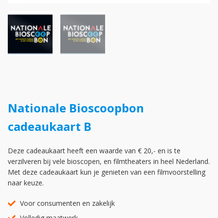
Nationale Bioscoopbon
cadeaukaart B
Deze cadeaukaart heeft een waarde van € 20,- en is te
verzilveren bij vele bioscopen, en filmtheaters in heel Nederland.
Met deze cadeaukaart kun je genieten van een filmvoorstelling
naar keuze.
Voor consumenten en zakelijk
Volledig maatwerk