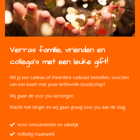
Verras familie, vrienden en
collega's met een leuke gift!
Wil jij een cadeau of meerdere cadeaus bestellen, voorzien
van een kaart met jouw liefdevolle boodschap?
Wij gaan dit voor jou verzorgen.
Wacht niet langer en wij gaan graag voor jou aan de slag.
Voor consumenten en zakelijk
Volledig maatwerk