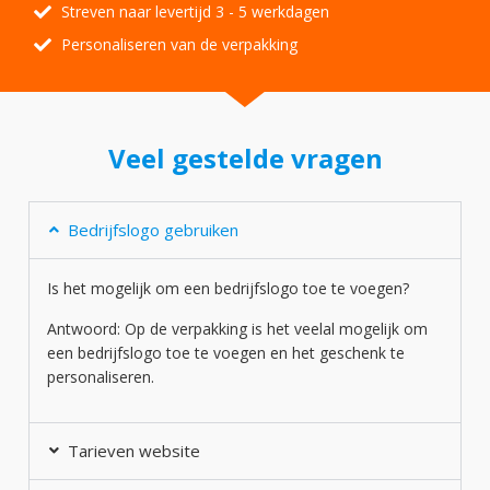
Streven naar levertijd 3 - 5 werkdagen
Personaliseren van de verpakking
Veel gestelde vragen
Bedrijfslogo gebruiken
Is het mogelijk om een bedrijfslogo toe te voegen?
Antwoord: Op de verpakking is het veelal mogelijk om
een bedrijfslogo toe te voegen en het geschenk te
personaliseren.
Tarieven website