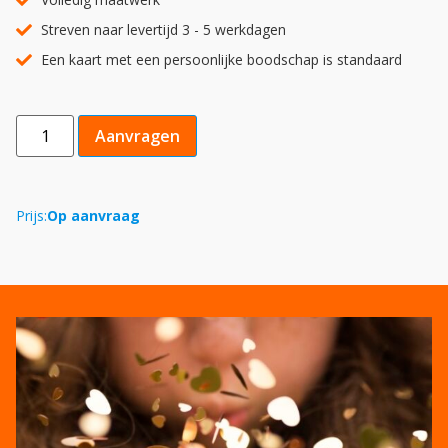
Streven naar levertijd 3 - 5 werkdagen
Een kaart met een persoonlijke boodschap is standaard
Aanvragen
Prijs:
Op aanvraag