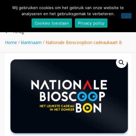
Wij gebruiken cookies om het gebruik van onze website te
analyseren en het gebruiksgemak te verbeteren.
Cookies toestaan
Privacy policy
Terug
Home
/
klantnaam
/ Nationale Bioscoopbon cadeaukaart B