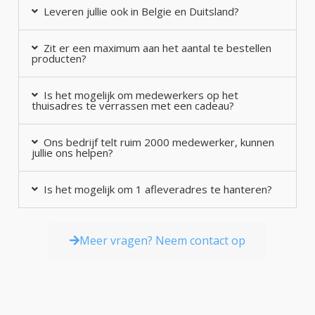
Leveren jullie ook in Belgie en Duitsland?
Zit er een maximum aan het aantal te bestellen
producten?
Is het mogelijk om medewerkers op het
thuisadres te verrassen met een cadeau?
Ons bedrijf telt ruim 2000 medewerker, kunnen
jullie ons helpen?
Is het mogelijk om 1 afleveradres te hanteren?
Meer vragen? Neem contact op