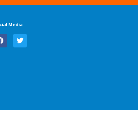
cial Media