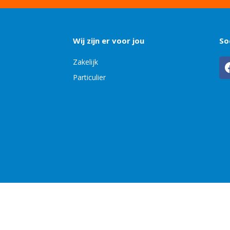
Wij zijn er voor jou
So
Zakelijk
Particulier