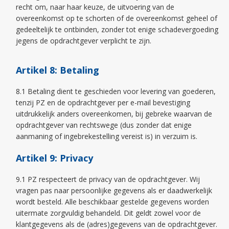
recht om, naar haar keuze, de uitvoering van de
overeenkomst op te schorten of de overeenkomst geheel of
gedeeltelijk te ontbinden, zonder tot enige schadevergoeding
jegens de opdrachtgever verplicht te zijn.
Artikel 8: Betaling
8.1 Betaling dient te geschieden voor levering van goederen,
tenzij PZ en de opdrachtgever per e-mail bevestiging
uitdrukkelijk anders overeenkomen, bij gebreke waarvan de
opdrachtgever van rechtswege (dus zonder dat enige
aanmaning of ingebrekestelling vereist is) in verzuim is.
Artikel 9: Privacy
9.1 PZ respecteert de privacy van de opdrachtgever. Wij
vragen pas naar persoonlijke gegevens als er daadwerkelijk
wordt besteld. Alle beschikbaar gestelde gegevens worden
uitermate zorgvuldig behandeld. Dit geldt zowel voor de
klantgegevens als de (adres)gegevens van de opdrachtgever.