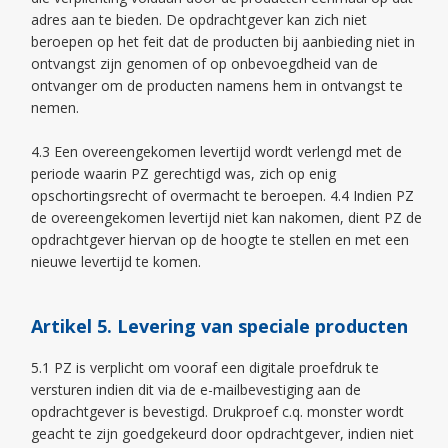
adres aan te bieden. De opdrachtgever kan zich niet
beroepen op het feit dat de producten bij aanbieding niet in
ontvangst zijn genomen of op onbevoegdheid van de
ontvanger om de producten namens hem in ontvangst te
nemen.
4.3 Een overeengekomen levertijd wordt verlengd met de
periode waarin PZ gerechtigd was, zich op enig
opschortingsrecht of overmacht te beroepen. 4.4 Indien PZ
de overeengekomen levertijd niet kan nakomen, dient PZ de
opdrachtgever hiervan op de hoogte te stellen en met een
nieuwe levertijd te komen.
Artikel 5. Levering van speciale producten
5.1 PZ is verplicht om vooraf een digitale proefdruk te
versturen indien dit via de e-mailbevestiging aan de
opdrachtgever is bevestigd. Drukproef c.q. monster wordt
geacht te zijn goedgekeurd door opdrachtgever, indien niet